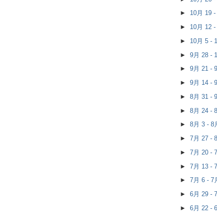
►
10月 19 
►
10月 12 
►
10月 5 -
►
9月 28 -
►
9月 21 -
►
9月 14 -
►
8月 31 -
►
8月 24 -
►
8月 3 - 
►
7月 27 -
►
7月 20 -
►
7月 13 -
►
7月 6 - 
►
6月 29 -
►
6月 22 -