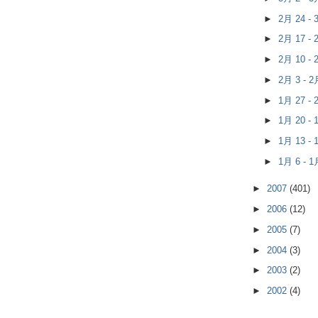
►
2月 24 -
►
2月 17 -
►
2月 10 -
►
2月 3 - 
►
1月 27 -
►
1月 20 -
►
1月 13 -
►
1月 6 - 
►
2007
(401)
►
2006
(12)
►
2005
(7)
►
2004
(3)
►
2003
(2)
►
2002
(4)