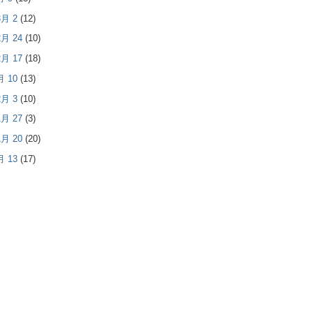
 3月 2
(12)
 2月 24
(10)
 2月 17
(18)
2月 10
(13)
 2月 3
(10)
 1月 27
(3)
 1月 20
(20)
1月 13
(17)