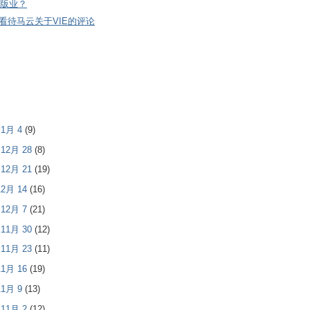
版业？
看待马云关于VIE的评论
- 1月 4
(9)
- 12月 28
(8)
- 12月 21
(19)
 12月 14
(16)
- 12月 7
(21)
- 11月 30
(12)
- 11月 23
(11)
 11月 16
(19)
 11月 9
(13)
- 11月 2
(12)