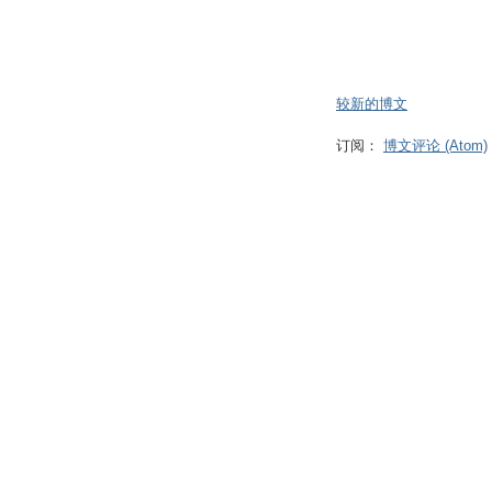
较新的博文
订阅：
博文评论 (Atom)