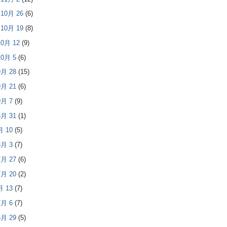
- 10月 26
(6)
- 10月 19
(8)
 10月 12
(9)
 10月 5
(6)
 9月 28
(15)
 9月 21
(6)
 9月 7
(9)
 8月 31
(1)
8月 10
(5)
 8月 3
(7)
 7月 27
(6)
 7月 20
(2)
7月 13
(7)
 7月 6
(7)
 6月 29
(5)