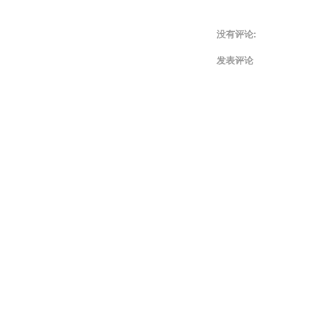
没有评论:
发表评论