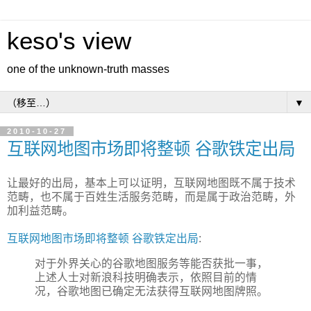
keso's view
one of the unknown-truth masses
▼
2010-10-27
互联网地图市场即将整顿 谷歌铁定出局
让最好的出局，基本上可以证明，互联网地图既不属于技术
范畴，也不属于百姓生活服务范畴，而是属于政治范畴，外
加利益范畴。
互联网地图市场即将整顿 谷歌铁定出局
:
对于外界关心的谷歌地图服务等能否获批一事，
上述人士对新浪科技明确表示，依照目前的情
况，谷歌地图已确定无法获得互联网地图牌照。