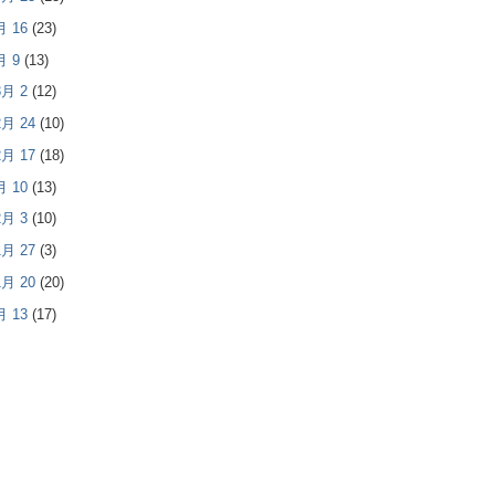
3月 16
(23)
3月 9
(13)
 3月 2
(12)
 2月 24
(10)
 2月 17
(18)
2月 10
(13)
 2月 3
(10)
 1月 27
(3)
 1月 20
(20)
1月 13
(17)