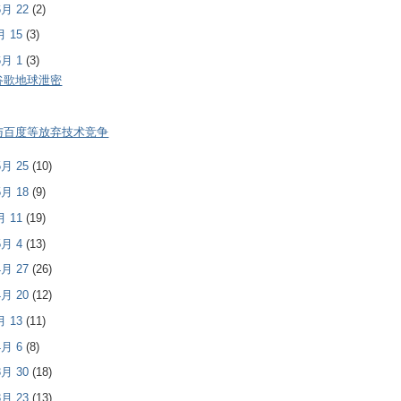
 6月 22
(2)
6月 15
(3)
 6月 1
(3)
谷歌地球泄密
与百度等放弃技术竞争
 5月 25
(10)
 5月 18
(9)
5月 11
(19)
 5月 4
(13)
 4月 27
(26)
 4月 20
(12)
4月 13
(11)
 4月 6
(8)
 3月 30
(18)
 3月 23
(13)