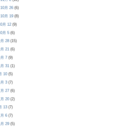
- 10月 26
(6)
- 10月 19
(8)
 10月 12
(9)
 10月 5
(6)
 9月 28
(15)
 9月 21
(6)
 9月 7
(9)
 8月 31
(1)
8月 10
(5)
 8月 3
(7)
 7月 27
(6)
 7月 20
(2)
7月 13
(7)
 7月 6
(7)
 6月 29
(5)