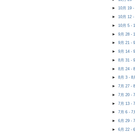
►
10月 19 
►
10月 12 
►
10月 5 -
►
9月 28 -
►
9月 21 -
►
9月 14 -
►
8月 31 -
►
8月 24 -
►
8月 3 - 
►
7月 27 -
►
7月 20 -
►
7月 13 -
►
7月 6 - 
►
6月 29 -
►
6月 22 -