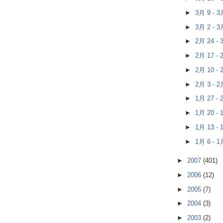
►
3月 9 - 
►
3月 2 - 
►
2月 24 -
►
2月 17 -
►
2月 10 -
►
2月 3 - 
►
1月 27 -
►
1月 20 -
►
1月 13 -
►
1月 6 - 
►
2007
(401)
►
2006
(12)
►
2005
(7)
►
2004
(3)
►
2003
(2)