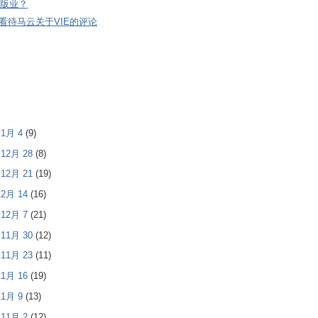
版业？
看待马云关于VIE的评论
- 1月 4
(9)
- 12月 28
(8)
- 12月 21
(19)
 12月 14
(16)
- 12月 7
(21)
- 11月 30
(12)
- 11月 23
(11)
 11月 16
(19)
 11月 9
(13)
- 11月 2
(12)