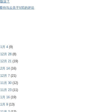
版业？
看待马云关于VIE的评论
- 1月 4
(9)
- 12月 28
(8)
- 12月 21
(19)
 12月 14
(16)
- 12月 7
(21)
- 11月 30
(12)
- 11月 23
(11)
 11月 16
(19)
 11月 9
(13)
- 11月 2
(12)