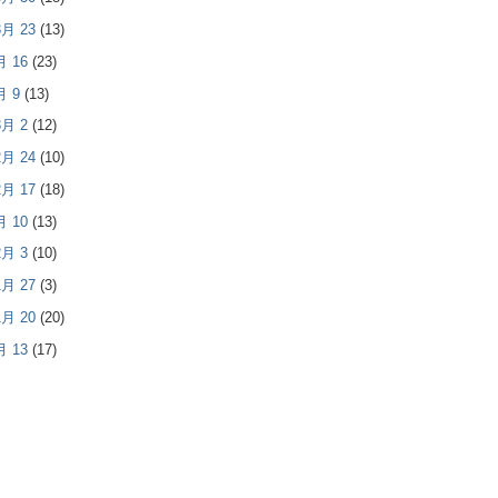
 3月 23
(13)
3月 16
(23)
3月 9
(13)
 3月 2
(12)
 2月 24
(10)
 2月 17
(18)
2月 10
(13)
 2月 3
(10)
 1月 27
(3)
 1月 20
(20)
1月 13
(17)