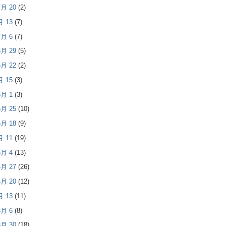
 7月 20
(2)
7月 13
(7)
 7月 6
(7)
 6月 29
(5)
 6月 22
(2)
6月 15
(3)
 6月 1
(3)
 5月 25
(10)
 5月 18
(9)
5月 11
(19)
 5月 4
(13)
 4月 27
(26)
 4月 20
(12)
4月 13
(11)
 4月 6
(8)
 3月 30
(18)