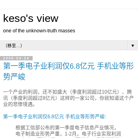
keso's view
one of the unknown-truth masses
▼
2009-04-24
第一季电子业利润仅6.8亿元 手机业等形
势严峻
一个产业的利润，还不如盛大（季度利润超过10亿元）、腾
讯（季度利润超过8亿元）这样的一家公司，你就知道这个产
业的悲惨境遇。
第一季电子业利润仅6.8亿元 手机业等形势严峻
:
根据工信部公布的第一季度电子信息产业情况，
电子制造业形势严重，1-2月，电子行业实现利润