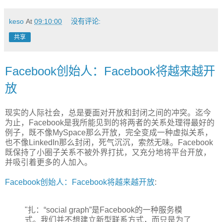
keso
At
09:10:00
没有评论:
共享
Facebook创始人：Facebook将越来越开
放
现实的人际社会，总是要面对开放和封闭之间的冲突。迄今
为止，Facebook是我所能见到的将两者的关系处理得最好的
例子，既不像MySpace那么开放，完全变成一种虚拟关系，
也不像LinkedIn那么封闭，死气沉沉，索然无味。Facebook
既保持了小圈子关系不被外界打扰，又充分地将平台开放，
并吸引着更多的人加入。
Facebook创始人：Facebook将越来越开放
:
"扎：“social graph”是Facebook的一种服务模
式。我们并不想建立新型联系方式，而只是为了