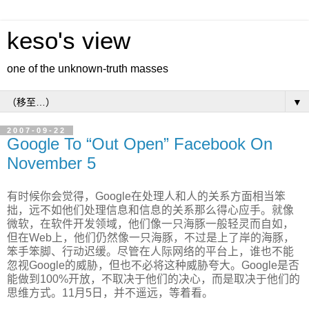
keso's view
one of the unknown-truth masses
▼
2007-09-22
Google To “Out Open” Facebook On
November 5
有时候你会觉得，Google在处理人和人的关系方面相当笨
拙，远不如他们处理信息和信息的关系那么得心应手。就像
微软，在软件开发领域，他们像一只海豚一般轻灵而自如，
但在Web上，他们仍然像一只海豚，不过是上了岸的海豚，
笨手笨脚、行动迟缓。尽管在人际网络的平台上，谁也不能
忽视Google的威胁，但也不必将这种威胁夸大。Google是否
能做到100%开放，不取决于他们的决心，而是取决于他们的
思维方式。11月5日，并不遥远，等着看。