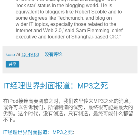
'rock star' status in the blogging world. He is
equivalent to bloggers like Robert Scoble and to
some degrees like Techcrunch, and blog on
wider IT topics, especially those related to the
Internet and Web 2.0,' said Sam Flemming, chief
executive and founder of Shanghai-based CIC."
keso
At
13:49:00
没有评论:
共享
IT经理世界封面报道：MP3之死
在iPod接连高奏凯歌之时，我们这里传来MP3之死的消息，
或许可以告诉我们，所谓制造的优势，最终很可能是最大的
劣势。这个时代，没有创造，只有制造，最终可能什么都留
不下。
IT经理世界封面报道：MP3之死
: