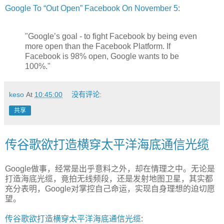
Google To “Out Open” Facebook On November 5
:
"Google’s goal - to fight Facebook by being even
more open than the Facebook Platform. If
Facebook is 98% open, Google wants to be
100%."
keso
At
10:45:00
没有评论:
共享
传谷歌欲打造横穿太平洋海底通信光缆
Google做事，经常是出乎意料之外，却在情理之中。无论是
打造海底光缆，竟拍无线频段，还是发射地图卫星，其实都
充分表明，Google对掌控自己命运，实现自身理想的迫切愿
望。
传谷歌欲打造横穿太平洋海底通信光缆
: