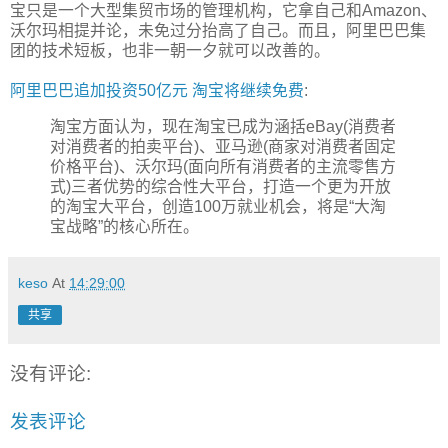
宝只是一个大型集贸市场的管理机构，它拿自己和Amazon、
沃尔玛相提并论，未免过分抬高了自己。而且，阿里巴巴集
团的技术短板，也非一朝一夕就可以改善的。
阿里巴巴追加投资50亿元 淘宝将继续免费
:
淘宝方面认为，现在淘宝已成为涵括eBay(消费者
对消费者的拍卖平台)、亚马逊(商家对消费者固定
价格平台)、沃尔玛(面向所有消费者的主流零售方
式)三者优势的综合性大平台，打造一个更为开放
的淘宝大平台，创造100万就业机会，将是“大淘
宝战略”的核心所在。
keso
At
14:29:00
共享
没有评论:
发表评论