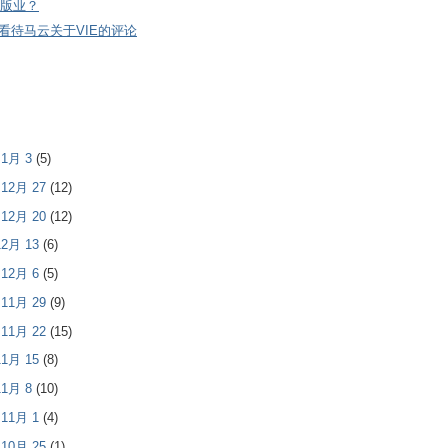
版业？
看待马云关于VIE的评论
- 1月 3
(5)
- 12月 27
(12)
- 12月 20
(12)
 12月 13
(6)
- 12月 6
(5)
- 11月 29
(9)
- 11月 22
(15)
 11月 15
(8)
 11月 8
(10)
- 11月 1
(4)
- 10月 25
(1)