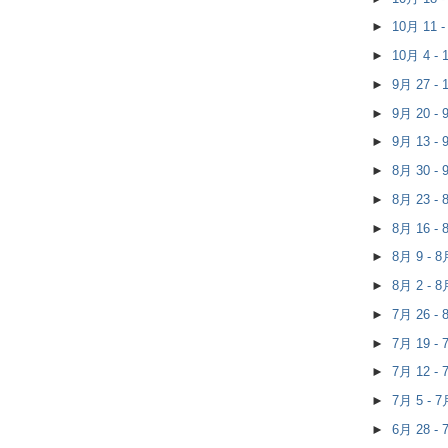
►
10月 11 
►
10月 4 -
►
9月 27 -
►
9月 20 -
►
9月 13 -
►
8月 30 -
►
8月 23 -
►
8月 16 -
►
8月 9 - 
►
8月 2 - 
►
7月 26 -
►
7月 19 -
►
7月 12 -
►
7月 5 - 
►
6月 28 -