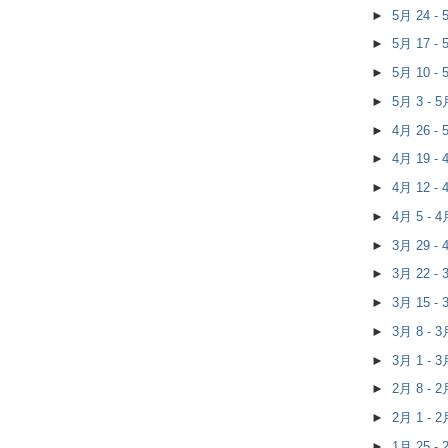
►
5月 24 -
►
5月 17 -
►
5月 10 -
►
5月 3 - 
►
4月 26 -
►
4月 19 -
►
4月 12 -
►
4月 5 - 
►
3月 29 -
►
3月 22 -
►
3月 15 -
►
3月 8 - 
►
3月 1 - 
►
2月 8 - 
►
2月 1 - 
►
1月 25 -