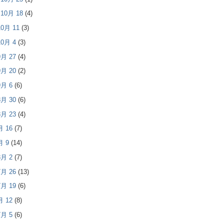
- 10月 18
(4)
 10月 11
(3)
 10月 4
(3)
 9月 27
(4)
 9月 20
(2)
 9月 6
(6)
 8月 30
(6)
 8月 23
(4)
8月 16
(7)
8月 9
(14)
 8月 2
(7)
 7月 26
(13)
 7月 19
(6)
7月 12
(8)
 7月 5
(6)