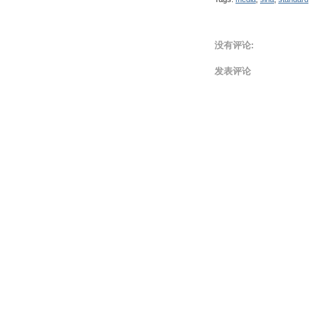
没有评论:
发表评论