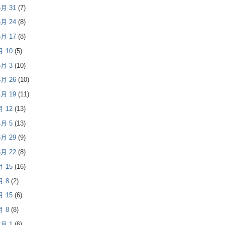
 5月 31
(7)
 5月 24
(8)
 5月 17
(8)
5月 10
(5)
 5月 3
(10)
 4月 26
(10)
 4月 19
(11)
4月 12
(13)
 4月 5
(13)
 3月 29
(9)
 3月 22
(8)
3月 15
(16)
3月 8
(2)
2月 15
(6)
2月 8
(8)
 2月 1
(6)