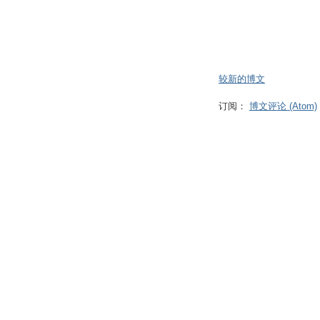
较新的博文
订阅：
博文评论 (Atom)