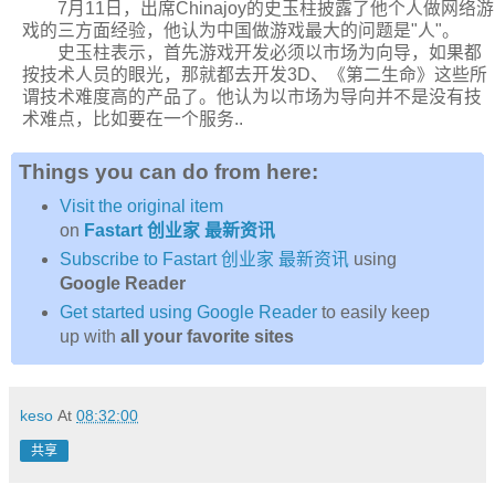
7月11日，出席Chinajoy的史玉柱披露了他个人做网络游
戏的三方面经验，他认为中国做游戏最大的问题是"人"。
史玉柱表示，首先游戏开发必须以市场为向导，如果都
按技术人员的眼光，那就都去开发3D、《第二生命》这些所
谓技术难度高的产品了。他认为以市场为导向并不是没有技
术难点，比如要在一个服务..
Things you can do from here:
Visit the original item
on
Fastart 创业家 最新资讯
Subscribe to Fastart 创业家 最新资讯
using
Google Reader
Get started using Google Reader
to easily keep
up with
all your favorite sites
keso
At
08:32:00
共享