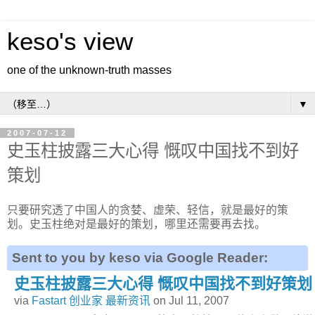
keso's view
one of the unknown-truth masses
▼
2007-07-12
史玉柱披露三大心得 慨叹中国找不到好
策划
只要研究透了中国人的贪婪、虚荣、轻信，就是最好的策
划。史玉柱绝对是最好的策划，哪里还需要再去找。
Sent to you by keso via Google Reader:
史玉柱披露三大心得 慨叹中国找不到好策划
via
Fastart 创业家 最新资讯
on Jul 11, 2007