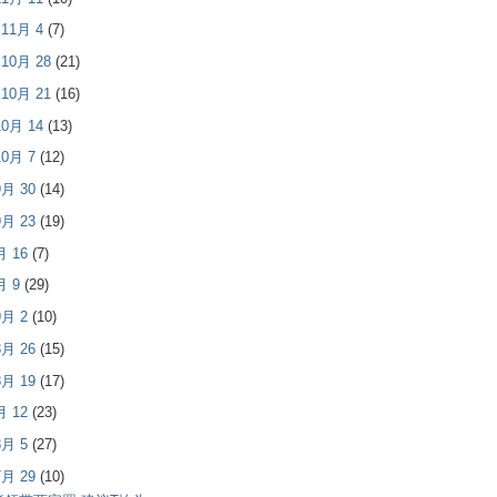
- 11月 4
(7)
- 10月 28
(21)
- 10月 21
(16)
 10月 14
(13)
 10月 7
(12)
 9月 30
(14)
 9月 23
(19)
9月 16
(7)
9月 9
(29)
 9月 2
(10)
 8月 26
(15)
 8月 19
(17)
8月 12
(23)
 8月 5
(27)
 7月 29
(10)