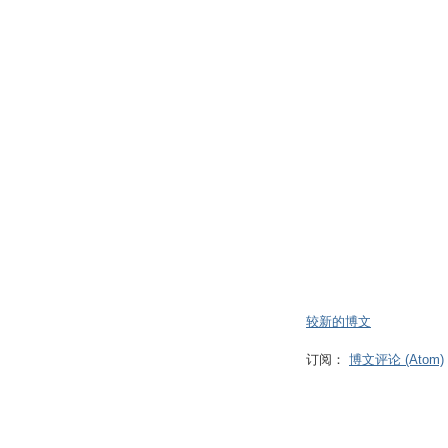
较新的博文
订阅：
博文评论 (Atom)