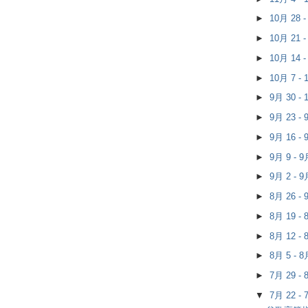
►
10月 28 
►
10月 21 
►
10月 14 
►
10月 7 -
►
9月 30 -
►
9月 23 -
►
9月 16 -
►
9月 9 - 
►
9月 2 - 
►
8月 26 -
►
8月 19 -
►
8月 12 -
►
8月 5 - 
►
7月 29 -
▼
7月 22 -