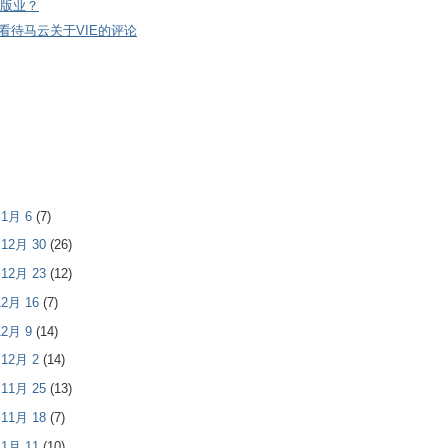
版业？
看待马云关于VIE的评论
- 1月 6
(7)
- 12月 30
(26)
- 12月 23
(12)
 12月 16
(7)
 12月 9
(14)
- 12月 2
(14)
- 11月 25
(13)
- 11月 18
(7)
 11月 11
(10)