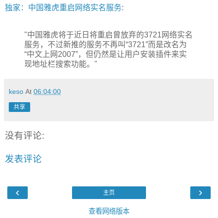
独家：中国雅虎重启网络实名服务
:
"中国雅虎将于近日将重启曾放弃的3721网络实名
服务，不过新推的服务不再叫“3721”而是改名为
“中文上网2007”，但仍然是让用户安装插件来实
现地址栏搜索功能。"
keso
At
06:04:00
共享
没有评论:
发表评论
‹
›
主页
查看网络版本