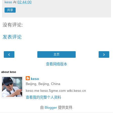
keso
At
02:44:00
共享
没有评论:
发表评论
‹
›
主页
查看网络版本
about keso
keso
Beijing, Beijing, China
keso.me keso.5gme.com wiki.keso.cn
查看我的完整个人资料
由
Blogger
提供支持.