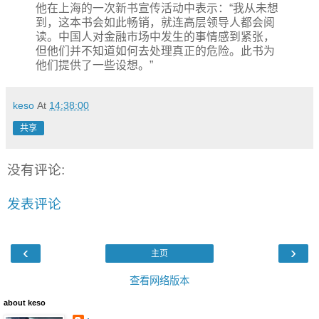
他在上海的一次新书宣传活动中表示：“我从未想
到，这本书会如此畅销，就连高层领导人都会阅
读。中国人对金融市场中发生的事情感到紧张，
但他们并不知道如何去处理真正的危险。此书为
他们提供了一些设想。”
keso
At
14:38:00
共享
没有评论:
发表评论
‹
›
主页
查看网络版本
about keso