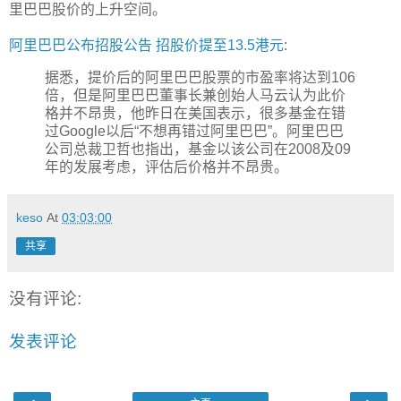
里巴巴股价的上升空间。
阿里巴巴公布招股公告 招股价提至13.5港元
:
据悉，提价后的阿里巴巴股票的市盈率将达到106
倍，但是阿里巴巴董事长兼创始人马云认为此价
格并不昂贵，他昨日在美国表示，很多基金在错
过Google以后“不想再错过阿里巴巴”。阿里巴巴
公司总裁卫哲也指出，基金以该公司在2008及09
年的发展考虑，评估后价格并不昂贵。
keso
At
03:03:00
共享
没有评论:
发表评论