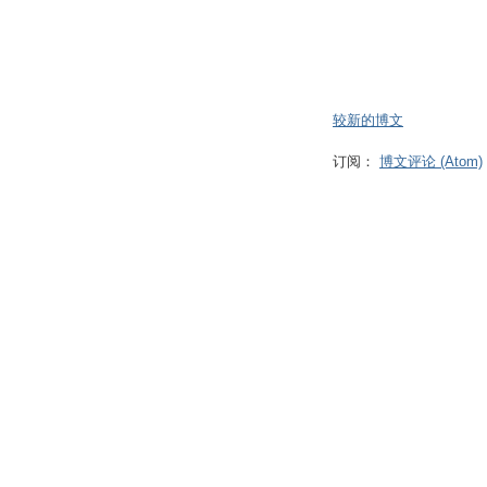
较新的博文
订阅：
博文评论 (Atom)