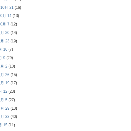
- 10月 21
(16)
 10月 14
(13)
 10月 7
(12)
 9月 30
(14)
 9月 23
(19)
9月 16
(7)
9月 9
(29)
 9月 2
(10)
 8月 26
(15)
 8月 19
(17)
8月 12
(23)
 8月 5
(27)
 7月 29
(10)
 7月 22
(40)
7月 15
(11)