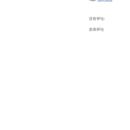
没有评论:
发表评论