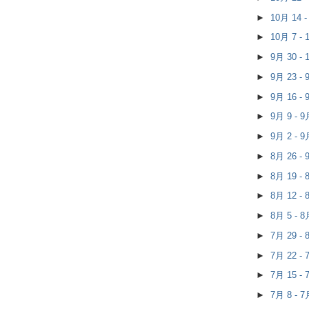
►
10月 14 
►
10月 7 -
►
9月 30 -
►
9月 23 -
►
9月 16 -
►
9月 9 - 
►
9月 2 - 
►
8月 26 -
►
8月 19 -
►
8月 12 -
►
8月 5 - 
►
7月 29 -
►
7月 22 -
►
7月 15 -
►
7月 8 - 