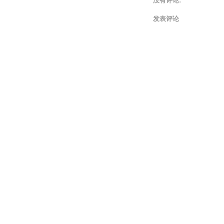
没有评论:
发表评论