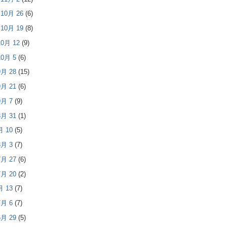
- 10月 26
(6)
- 10月 19
(8)
 10月 12
(9)
 10月 5
(6)
 9月 28
(15)
 9月 21
(6)
 9月 7
(9)
 8月 31
(1)
8月 10
(5)
 8月 3
(7)
 7月 27
(6)
 7月 20
(2)
7月 13
(7)
 7月 6
(7)
 6月 29
(5)