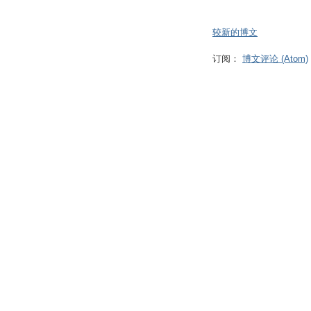
较新的博文
订阅：
博文评论 (Atom)