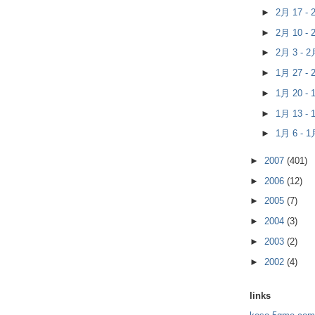
►
2月 17 -
►
2月 10 -
►
2月 3 - 
►
1月 27 -
►
1月 20 -
►
1月 13 -
►
1月 6 - 
►
2007
(401)
►
2006
(12)
►
2005
(7)
►
2004
(3)
►
2003
(2)
►
2002
(4)
links