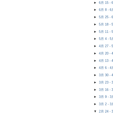
►
6月 15 -
►
6月 8 - 
►
5月 25 -
►
5月 18 -
►
5月 11 -
►
5月 4 - 
►
4月 27 -
►
4月 20 -
►
4月 13 -
►
4月 6 - 
►
3月 30 -
►
3月 23 -
►
3月 16 -
►
3月 9 - 
►
3月 2 - 
▼
2月 24 -