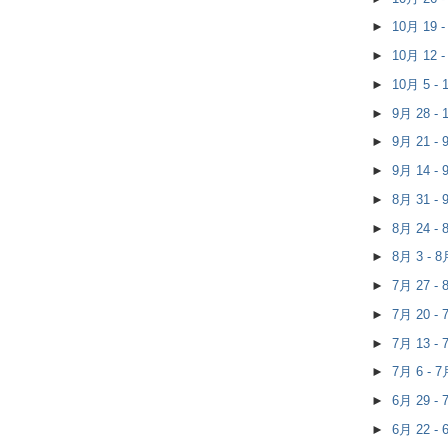
►
10月 19 
►
10月 12 
►
10月 5 -
►
9月 28 -
►
9月 21 -
►
9月 14 -
►
8月 31 -
►
8月 24 -
►
8月 3 - 
►
7月 27 -
►
7月 20 -
►
7月 13 -
►
7月 6 - 
►
6月 29 -
►
6月 22 -