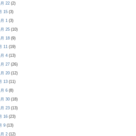
 6月 22
(2)
6月 15
(3)
 6月 1
(3)
 5月 25
(10)
 5月 18
(9)
5月 11
(19)
 5月 4
(13)
 4月 27
(26)
 4月 20
(12)
4月 13
(11)
 4月 6
(8)
 3月 30
(18)
 3月 23
(13)
3月 16
(23)
3月 9
(13)
 3月 2
(12)