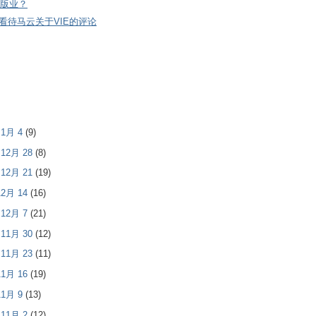
版业？
看待马云关于VIE的评论
- 1月 4
(9)
- 12月 28
(8)
- 12月 21
(19)
 12月 14
(16)
- 12月 7
(21)
- 11月 30
(12)
- 11月 23
(11)
 11月 16
(19)
 11月 9
(13)
- 11月 2
(12)