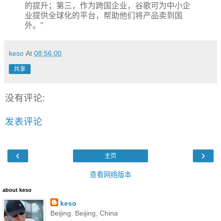
的提升；第三，作为跨国企业，谷歌可为中小企
业提供全球化的平台，帮助他们将产品卖到国
外。”
keso
At
08:56:00
共享
没有评论:
发表评论
‹
›
主页
查看网络版本
about keso
keso
Beijing, Beijing, China