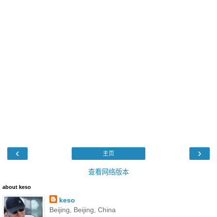
‹
›
主页
查看网络版本
about keso
keso
Beijing, Beijing, China