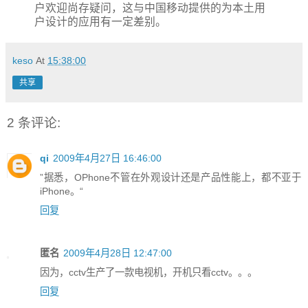
户欢迎尚存疑问，这与中国移动提供的为本土用
户设计的应用有一定差别。
keso
At
15:38:00
共享
2 条评论:
qi
2009年4月27日 16:46:00
”据悉，OPhone不管在外观设计还是产品性能上，都不亚于
iPhone。“
回复
匿名
2009年4月28日 12:47:00
因为，cctv生产了一款电视机，开机只看cctv。。。
回复