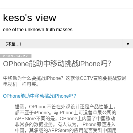
keso's view
one of the unknown-truth masses
▼
2009-04-27
OPhone能助中移动挑战iPhone吗？
中移动为什么要挑战iPhone？这就像CCTV宣称要挑战索尼
电视机一样可笑。
OPhone能助中移动挑战iPhone吗？
:
据悉，OPhone不管在外观设计还是产品性能上，
都不亚于iPhone。与iPhone上可运营苹果公司的
APPStore不同的是，OPhone上内置了中国移动
非常多的数据业务。有人认为，iPhone即便进入
中国，其承载的APPStore的应用能否受到中国用