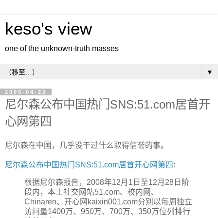
keso's view
one of the unknown-truth masses
▼
2009-04-22
尼尔森公布中国热门SNS:51.com居首开
心网第四
尼尔森在中国，几乎没干过什么取得信誉的事。
尼尔森公布中国热门SNS:51.com居首开心网第四
:
根据尼尔森报告，2008年12月1日至12月28日阶
段内，本土社交网站51.com、校内网、
Chinaren、开心网kaixin001.com分别以每周独立
访问量1400万、950万、700万、350万位列排行