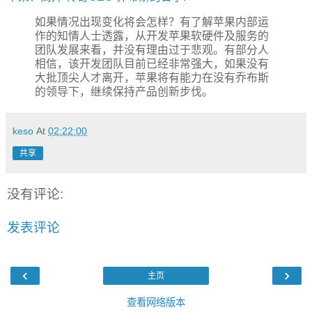
如果情况出现变化将会怎样？有了解苹果内部运
作的知情人士透露，从开发苹果软硬件及服务的
团队发展来看，并没有理由过于悲观。有部分人
相信，该开发团队目前已经非常强大，如果没有
大批顶尖人才离开，苹果将有能力在没有乔布斯
的领导下，继续保持产品创新步伐。
keso
At
02:22:00
共享
没有评论:
发表评论
‹
›
主页
查看网络版本