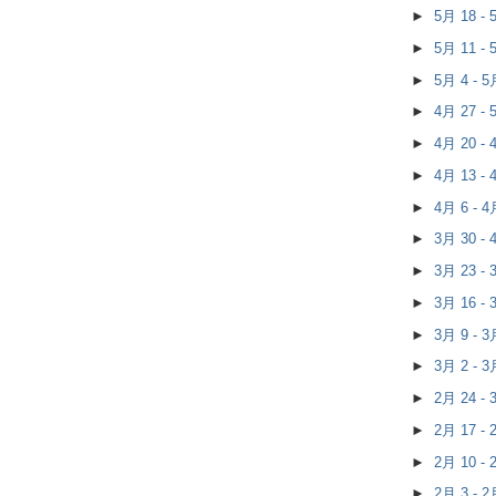
►
5月 18 -
►
5月 11 -
►
5月 4 - 
►
4月 27 -
►
4月 20 -
►
4月 13 -
►
4月 6 - 
►
3月 30 -
►
3月 23 -
►
3月 16 -
►
3月 9 - 
►
3月 2 - 
►
2月 24 -
►
2月 17 -
►
2月 10 -
►
2月 3 - 