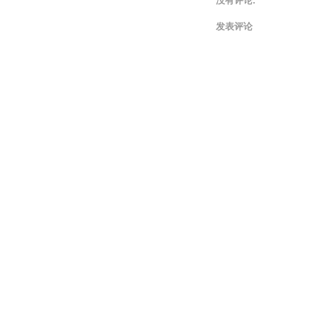
没有评论:
发表评论