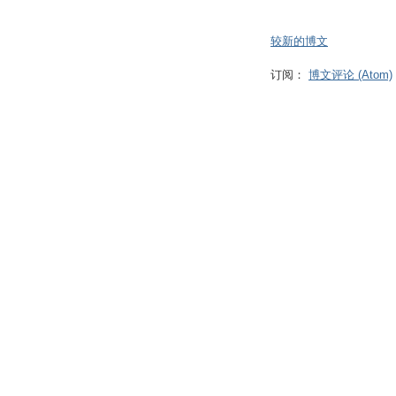
较新的博文
订阅：
博文评论 (Atom)