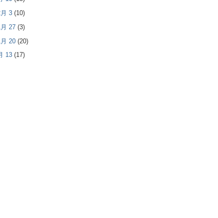
 2月 3
(10)
 1月 27
(3)
 1月 20
(20)
1月 13
(17)