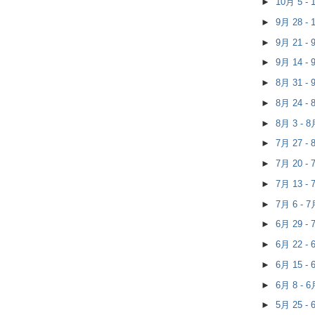
►
10月 5 -
►
9月 28 -
►
9月 21 -
►
9月 14 -
►
8月 31 -
►
8月 24 -
►
8月 3 - 
►
7月 27 -
►
7月 20 -
►
7月 13 -
►
7月 6 - 
►
6月 29 -
►
6月 22 -
►
6月 15 -
►
6月 8 - 
►
5月 25 -