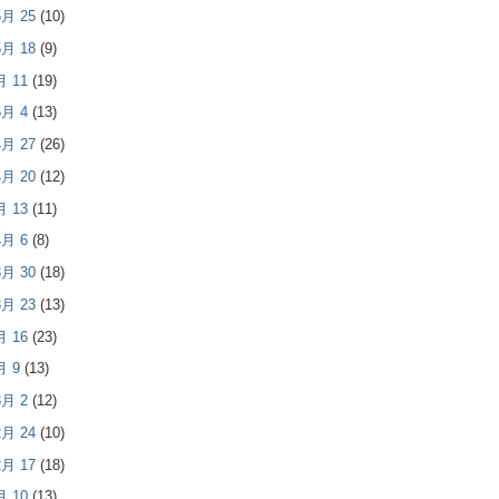
 5月 25
(10)
 5月 18
(9)
5月 11
(19)
 5月 4
(13)
 4月 27
(26)
 4月 20
(12)
4月 13
(11)
 4月 6
(8)
 3月 30
(18)
 3月 23
(13)
3月 16
(23)
3月 9
(13)
 3月 2
(12)
 2月 24
(10)
 2月 17
(18)
2月 10
(13)