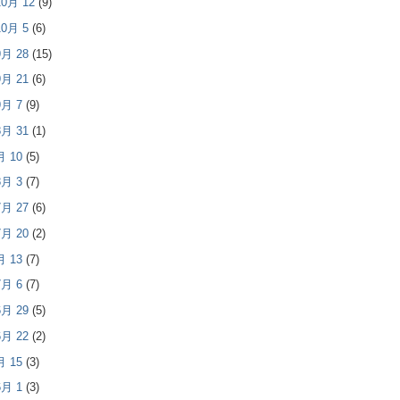
 10月 12
(9)
 10月 5
(6)
 9月 28
(15)
 9月 21
(6)
 9月 7
(9)
 8月 31
(1)
8月 10
(5)
 8月 3
(7)
 7月 27
(6)
 7月 20
(2)
7月 13
(7)
 7月 6
(7)
 6月 29
(5)
 6月 22
(2)
6月 15
(3)
 6月 1
(3)