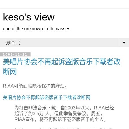
keso's view
one of the unknown-truth masses
▼
2008-12-21
美唱片协会不再起诉盗版音乐下载者改
断网
RIAA可能面临隐私保护的麻烦。
美唱片协会不再起诉盗版音乐下载者改断网
:
为打击非法音乐下载，自2003年以来，RIAA已经
起诉了约3.5万 人。但此举备受争议。周五，
RIAA宣布，将不再起诉下载盗版音乐的个人。