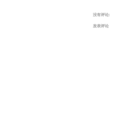
没有评论:
发表评论