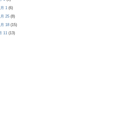
 2月 1
(6)
 1月 25
(8)
 1月 18
(15)
1月 11
(13)