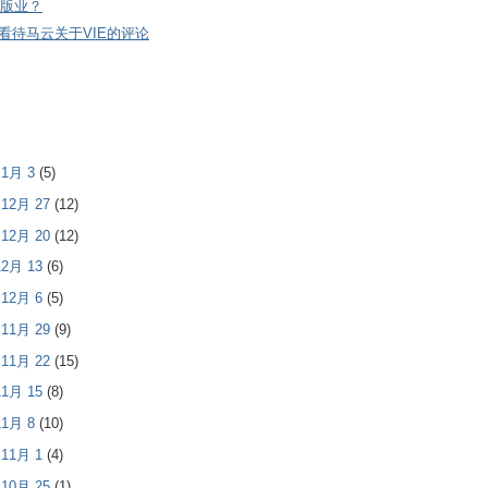
版业？
看待马云关于VIE的评论
- 1月 3
(5)
- 12月 27
(12)
- 12月 20
(12)
 12月 13
(6)
- 12月 6
(5)
- 11月 29
(9)
- 11月 22
(15)
 11月 15
(8)
 11月 8
(10)
- 11月 1
(4)
- 10月 25
(1)