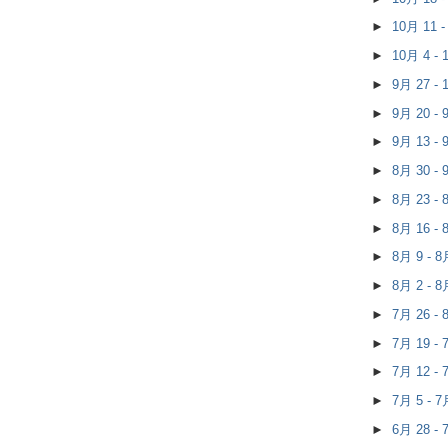
►
10月 11 
►
10月 4 -
►
9月 27 -
►
9月 20 -
►
9月 13 -
►
8月 30 -
►
8月 23 -
►
8月 16 -
►
8月 9 - 
►
8月 2 - 
►
7月 26 -
►
7月 19 -
►
7月 12 -
►
7月 5 - 
►
6月 28 -