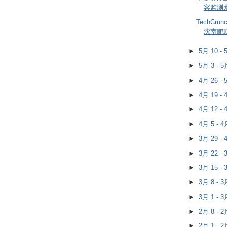
容监测
TechCr
沈南鹏
►
5月 10 -
►
5月 3 - 
►
4月 26 -
►
4月 19 -
►
4月 12 -
►
4月 5 - 
►
3月 29 -
►
3月 22 -
►
3月 15 -
►
3月 8 - 
►
3月 1 - 
►
2月 8 - 
►
2月 1 - 