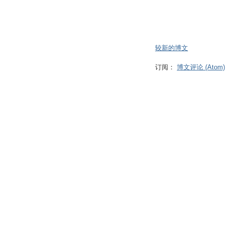
较新的博文
订阅：
博文评论 (Atom)