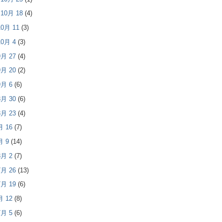
- 10月 18
(4)
 10月 11
(3)
 10月 4
(3)
 9月 27
(4)
 9月 20
(2)
 9月 6
(6)
 8月 30
(6)
 8月 23
(4)
8月 16
(7)
8月 9
(14)
 8月 2
(7)
 7月 26
(13)
 7月 19
(6)
7月 12
(8)
 7月 5
(6)