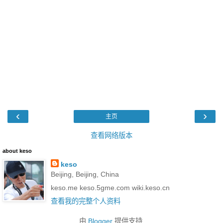
‹
›
主页
查看网络版本
about keso
keso
Beijing, Beijing, China
keso.me keso.5gme.com wiki.keso.cn
查看我的完整个人资料
由
Blogger
提供支持.