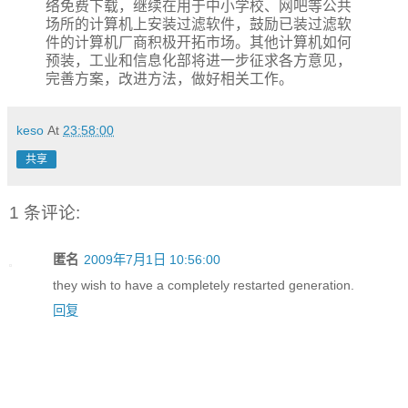
络免费下载，继续在用于中小学校、网吧等公共
场所的计算机上安装过滤软件，鼓励已装过滤软
件的计算机厂商积极开拓市场。其他计算机如何
预装，工业和信息化部将进一步征求各方意见，
完善方案，改进方法，做好相关工作。
keso
At
23:58:00
共享
1 条评论:
匿名
2009年7月1日 10:56:00
they wish to have a completely restarted generation.
回复