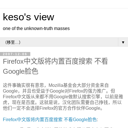
keso's view
one of the unknown-truth masses
▼
2007-12-06
Firefox中文版将内置百度搜索 不看
Google脸色
这件事确实很有意思，Mozilla基金会大部分资金来自
Google，并且也受益于Google对Firefox的强力推广。但
Firefox中文版从来都不用Google做默认搜索引擎，以前是雅
虎，现在是百度。这就是说，汉化团队需要自己挣钱，所以
他们一定不会选择Firefox的官方合作伙伴Google。
Firefox中文版将内置百度搜索 不看Google脸色
: