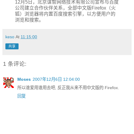
12月5日，北京谋智网络技术有限公司宣布与百度
公司建立合作伙伴关系，全部中文版Firefox（火
狐）浏览器将内置百度搜索引擎，以方便用户的
浏览和搜索。
keso
At
11:15:00
共享
1 条评论:
Moses
2007年12月6日 12:04:00
所以谁爱用谁用去吧, 反正我从来不用中文版的 Firefox.
回复