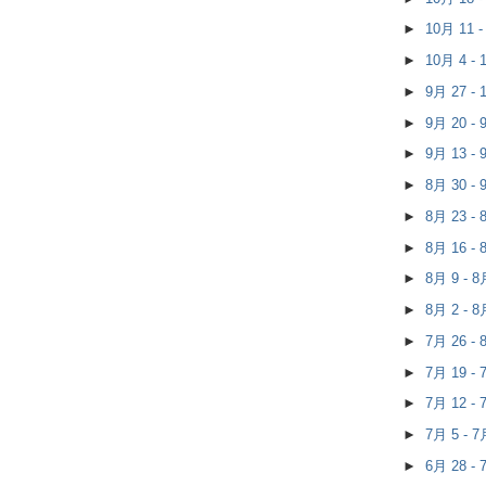
►
10月 11 
►
10月 4 -
►
9月 27 -
►
9月 20 -
►
9月 13 -
►
8月 30 -
►
8月 23 -
►
8月 16 -
►
8月 9 - 
►
8月 2 - 
►
7月 26 -
►
7月 19 -
►
7月 12 -
►
7月 5 - 
►
6月 28 -