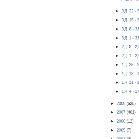
►
3月 22 -
►
3月 15 -
►
3月 8 - 
►
3月 1 - 
►
2月 8 - 
►
2月 1 - 
►
1月 25 -
►
1月 18 -
►
1月 11 -
►
1月 4 - 
►
2008
(525)
►
2007
(401)
►
2006
(12)
►
2005
(7)