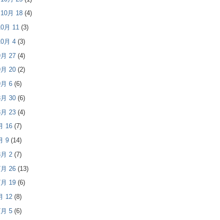
- 10月 18
(4)
 10月 11
(3)
 10月 4
(3)
 9月 27
(4)
 9月 20
(2)
 9月 6
(6)
 8月 30
(6)
 8月 23
(4)
8月 16
(7)
8月 9
(14)
 8月 2
(7)
 7月 26
(13)
 7月 19
(6)
7月 12
(8)
 7月 5
(6)