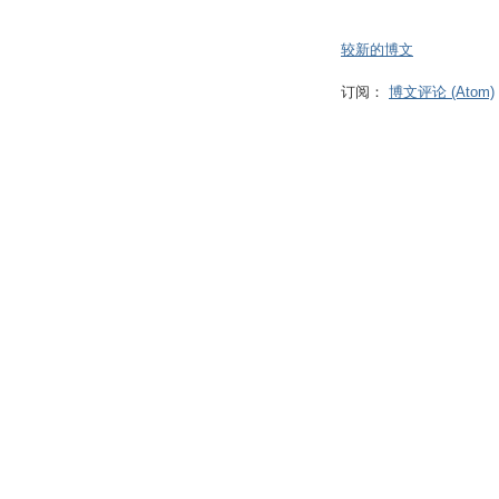
较新的博文
订阅：
博文评论 (Atom)