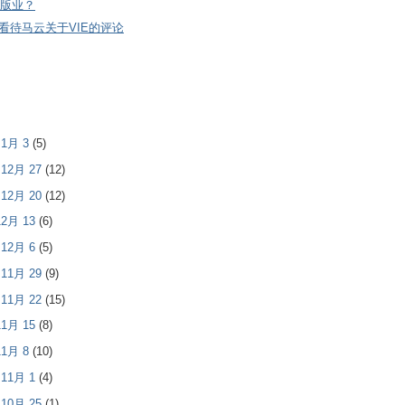
版业？
看待马云关于VIE的评论
- 1月 3
(5)
- 12月 27
(12)
- 12月 20
(12)
 12月 13
(6)
- 12月 6
(5)
- 11月 29
(9)
- 11月 22
(15)
 11月 15
(8)
 11月 8
(10)
- 11月 1
(4)
- 10月 25
(1)