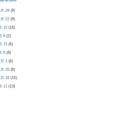
 3月 29
(9)
 3月 22
(8)
3月 15
(16)
3月 8
(2)
2月 15
(6)
2月 8
(8)
 2月 1
(6)
 1月 25
(8)
 1月 18
(15)
1月 11
(13)