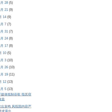
 6月 28
(5)
 6月 21
(9)
6月 14
(9)
 6月 7
(7)
 5月 31
(7)
 5月 24
(8)
 5月 17
(8)
5月 10
(5)
 5月 3
(10)
 4月 26
(10)
 4月 19
(11)
4月 12
(13)
 4月 5
(13)
吁媒体抵制谷歌 指其窃
收益
发出哀鸣 风投因内容严
要求退出