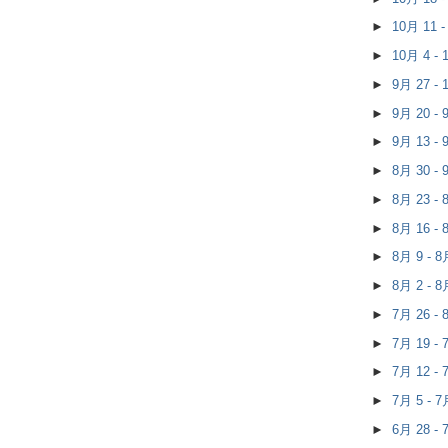
►
10月 11 
►
10月 4 -
►
9月 27 -
►
9月 20 -
►
9月 13 -
►
8月 30 -
►
8月 23 -
►
8月 16 -
►
8月 9 - 
►
8月 2 - 
►
7月 26 -
►
7月 19 -
►
7月 12 -
►
7月 5 - 
►
6月 28 -