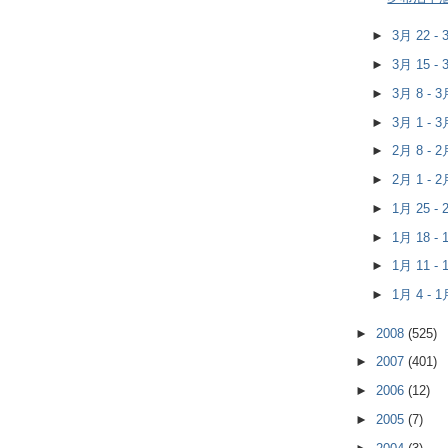
►
3月 22 -
►
3月 15 -
►
3月 8 - 
►
3月 1 - 
►
2月 8 - 
►
2月 1 - 
►
1月 25 -
►
1月 18 -
►
1月 11 -
►
1月 4 - 
►
2008
(525)
►
2007
(401)
►
2006
(12)
►
2005
(7)