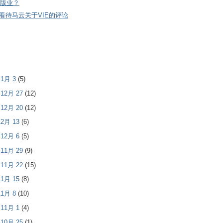
版业？
看待马云关于VIE的评论
- 1月 3
(5)
- 12月 27
(12)
- 12月 20
(12)
 12月 13
(6)
- 12月 6
(5)
- 11月 29
(9)
- 11月 22
(15)
 11月 15
(8)
 11月 8
(10)
- 11月 1
(4)
- 10月 25
(1)