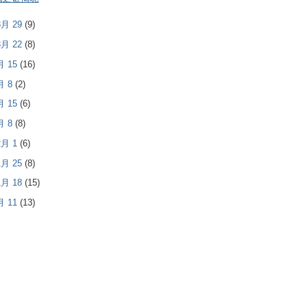
 3月 29
(9)
 3月 22
(8)
3月 15
(16)
3月 8
(2)
2月 15
(6)
2月 8
(8)
 2月 1
(6)
 1月 25
(8)
 1月 18
(15)
1月 11
(13)