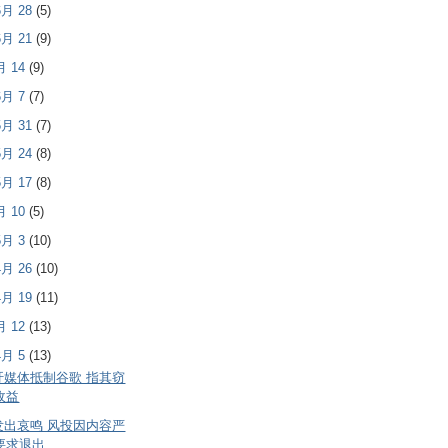
 6月 28
(5)
 6月 21
(9)
6月 14
(9)
 6月 7
(7)
 5月 31
(7)
 5月 24
(8)
 5月 17
(8)
5月 10
(5)
 5月 3
(10)
 4月 26
(10)
 4月 19
(11)
4月 12
(13)
 4月 5
(13)
吁媒体抵制谷歌 指其窃
收益
发出哀鸣 风投因内容严
要求退出