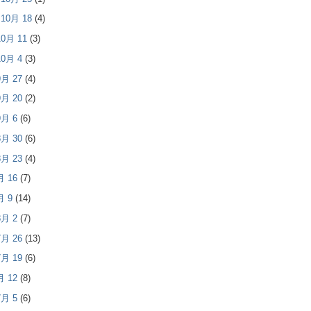
- 10月 18
(4)
 10月 11
(3)
 10月 4
(3)
 9月 27
(4)
 9月 20
(2)
 9月 6
(6)
 8月 30
(6)
 8月 23
(4)
8月 16
(7)
8月 9
(14)
 8月 2
(7)
 7月 26
(13)
 7月 19
(6)
7月 12
(8)
 7月 5
(6)