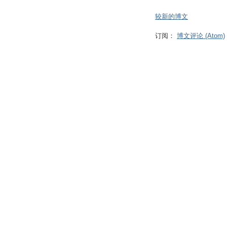
较新的博文
订阅：
博文评论 (Atom)